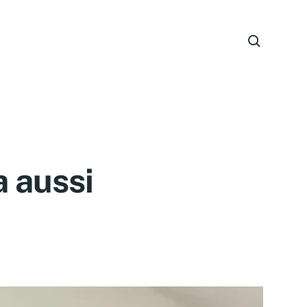
 aussi