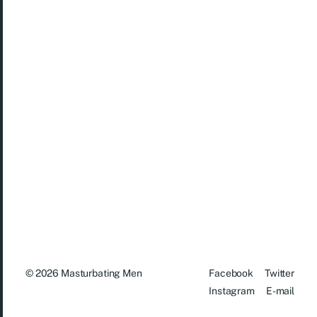
© 2026
Masturbating Men
Facebook
Twitter
Instagram
E-mail