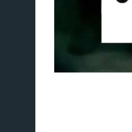
Focus