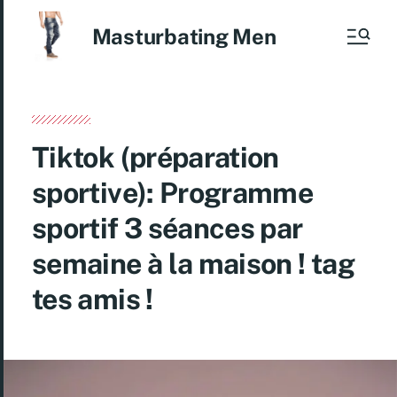
Masturbating Men
Tiktok (préparation
sportive): Programme
sportif 3 séances par
semaine à la maison ! tag
tes amis !