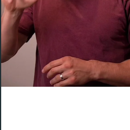
Une des dernières