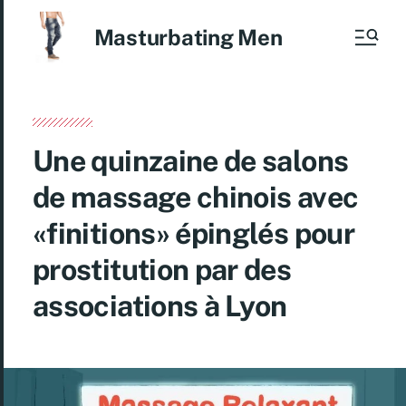
Masturbating Men
Une quinzaine de salons
de massage chinois avec
«finitions» épinglés pour
prostitution par des
associations à Lyon