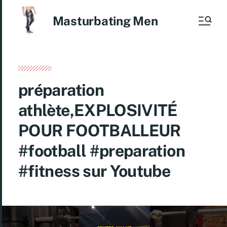
Masturbating Men
préparation
athlète,EXPLOSIVITÉ
POUR FOOTBALLEUR
#football #preparation
#fitness sur Youtube