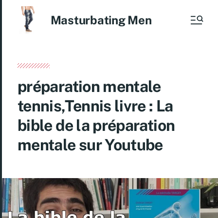
Masturbating Men
préparation mentale
tennis,Tennis livre : La
bible de la préparation
mentale sur Youtube