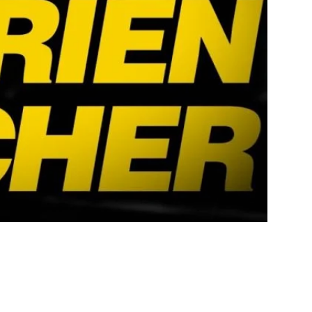
ouTube